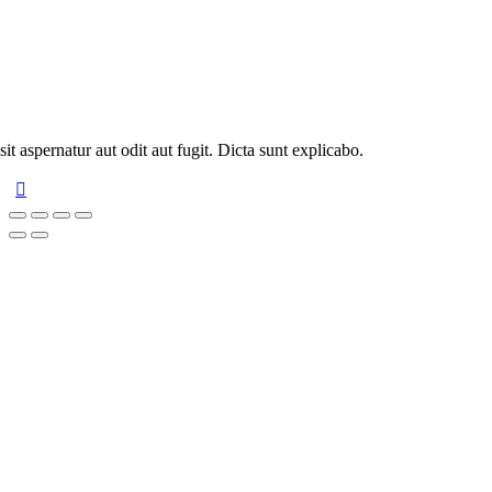
t aspernatur aut odit aut fugit. Dicta sunt explicabo.