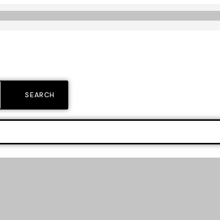
SEARCH