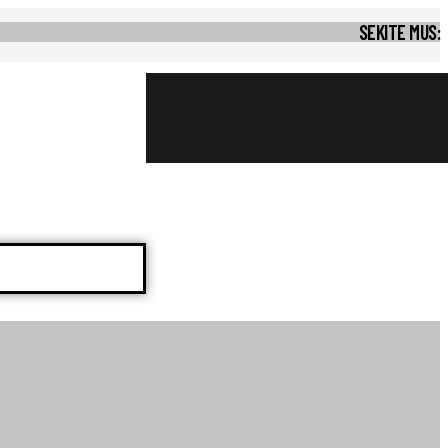
SEKITE MUS: