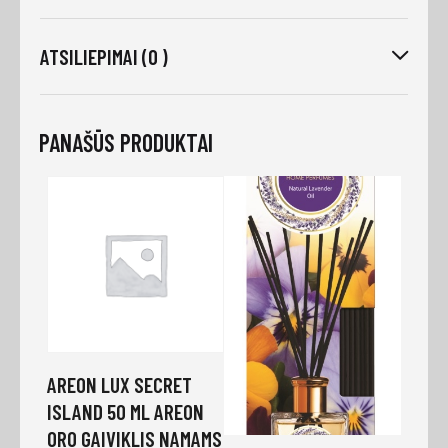
ATSILIEPIMAI (0 )
PANAŠŪS PRODUKTAI
AREON LUX SECRET
ISLAND 50 ML AREON
ORO GAIVIKLIS NAMAMS