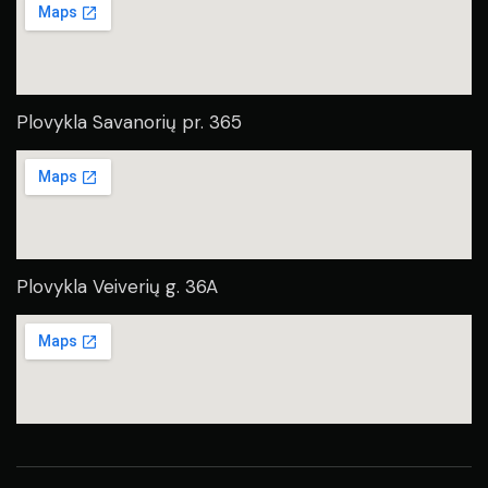
Plovykla Savanorių pr. 365
Plovykla Veiverių g. 36A