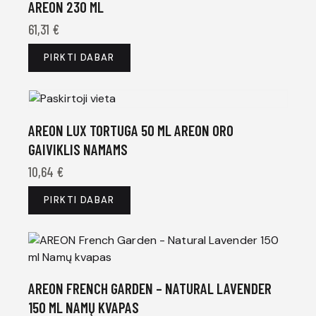
AREON 230 ML
61,31
€
PIRKTI DABAR
AREON LUX TORTUGA 50 ML AREON ORO
GAIVIKLIS NAMAMS
10,64
€
PIRKTI DABAR
AREON FRENCH GARDEN – NATURAL LAVENDER
150 ML NAMŲ KVAPAS