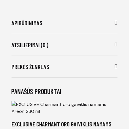
APIBŪDINIMAS
ATSILIEPIMAI (0 )
PREKĖS ŽENKLAS
PANAŠŪS PRODUKTAI
EXCLUSIVE CHARMANT ORO GAIVIKLIS NAMAMS