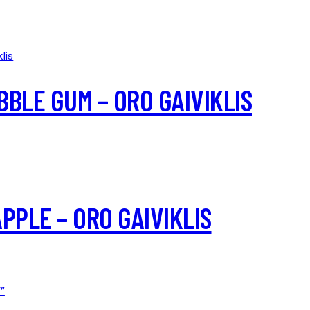
BLE GUM – ORO GAIVIKLIS
PPLE – ORO GAIVIKLIS