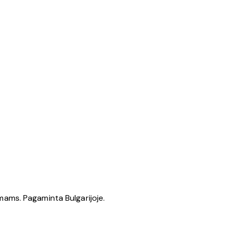
amams. Pagaminta Bulgarijoje.