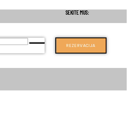
SEKITE MUS:
REZERVACIJA
0
REZERVACIJA