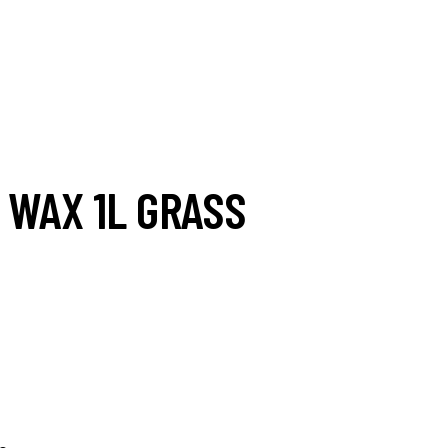
 WAX 1L GRASS