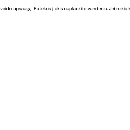
 veido apsaugą. Patekus į akis nuplaukite vandeniu. Jei reikia 