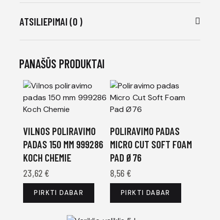
ATSILIEPIMAI (0 )
PANAŠŪS PRODUKTAI
VILNOS POLIRAVIMO
POLIRAVIMO PADAS
PADAS 150 MM 999286
MICRO CUT SOFT FOAM
KOCH CHEMIE
PAD Ø76
23,62
€
8,56
€
PIRKTI DABAR
PIRKTI DABAR