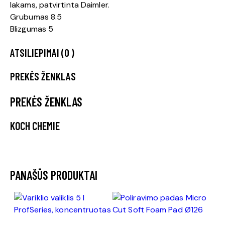
lakams, patvirtinta Daimler.
Grubumas 8.5
Blizgumas 5
ATSILIEPIMAI (0 )
PREKĖS ŽENKLAS
PREKĖS ŽENKLAS
KOCH CHEMIE
PANAŠŪS PRODUKTAI