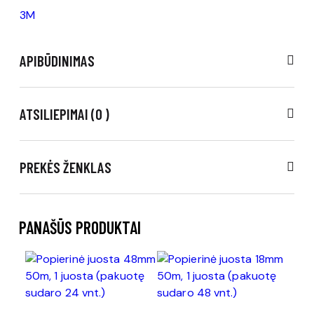
3M
APIBŪDINIMAS
ATSILIEPIMAI (0 )
PREKĖS ŽENKLAS
PANAŠŪS PRODUKTAI