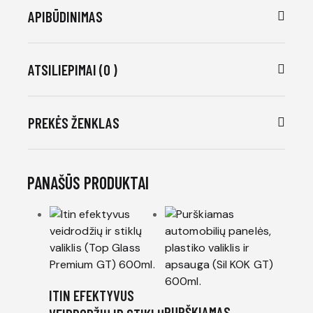
APIBŪDINIMAS
ATSILIEPIMAI (0 )
PREKĖS ŽENKLAS
PANAŠŪS PRODUKTAI
ITIN EFEKTYVUS
PURŠKIAMAS