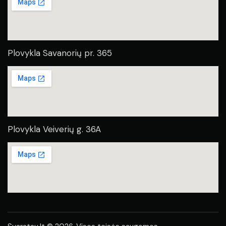
Plovykla Savanorių pr. 365
Plovykla Veiverių g. 36A