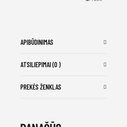
APIBŪDINIMAS
ATSILIEPIMAI (0 )
PREKĖS ŽENKLAS