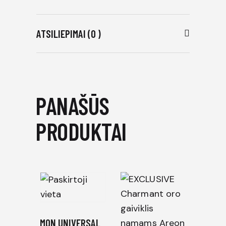
ATSILIEPIMAI (0 )
PANAŠŪS
PRODUKTAI
MON UNIVERSAL