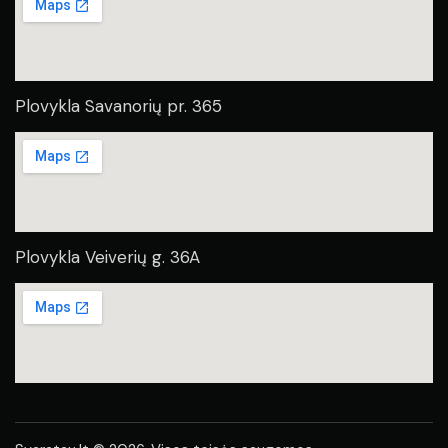
Plovykla Savanorių pr. 365
Plovykla Veiverių g. 36A