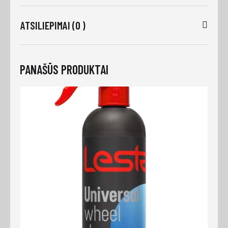
ATSILIEPIMAI (0 )
PANAŠŪS PRODUKTAI