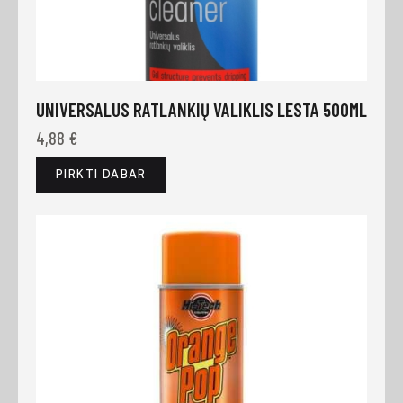
UNIVERSALUS RATLANKIŲ VALIKLIS LESTA 500ML
4,88
€
PIRKTI DABAR