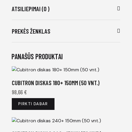
ATSILIEPIMAI (0 )
PREKĖS ŽENKLAS
PANAŠŪS PRODUKTAI
CUBITRON DISKAS 180+ 150MM (50 VNT.)
98,66
€
PIRKTI DABAR