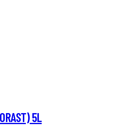
ORAST) 5L