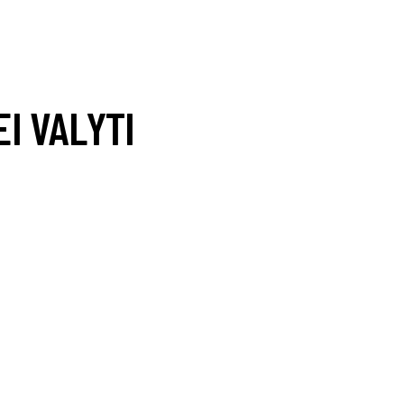
EI VALYTI