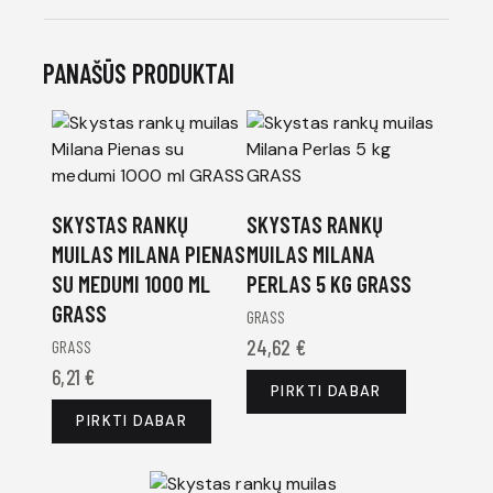
PANAŠŪS PRODUKTAI
SKYSTAS RANKŲ
SKYSTAS RANKŲ
MUILAS MILANA PIENAS
MUILAS MILANA
SU MEDUMI 1000 ML
PERLAS 5 KG GRASS
GRASS
GRASS
24,62
€
GRASS
6,21
€
PIRKTI DABAR
PIRKTI DABAR