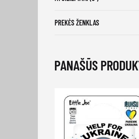
PREKĖS ŽENKLAS
PANAŠŪS PRODUK