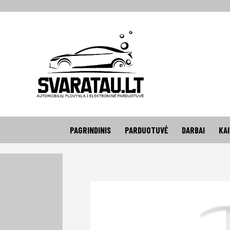
PAGRINDINIS
PARDUOTUVĖ
DARBAI
KA