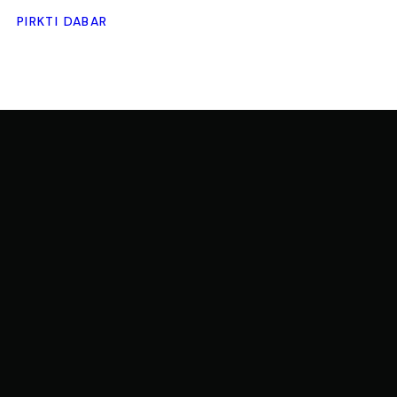
PIRKTI DABAR