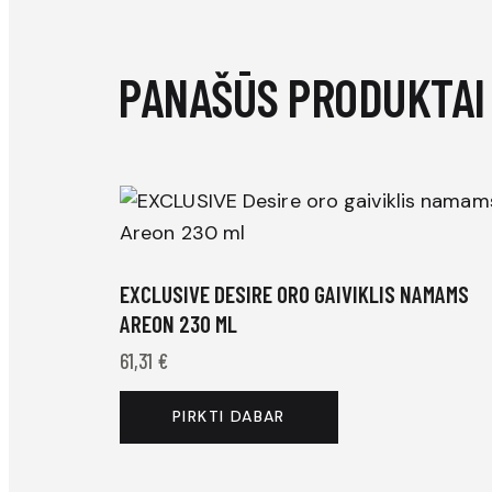
PANAŠŪS PRODUKTAI
EXCLUSIVE DESIRE ORO GAIVIKLIS NAMAMS
AREON 230 ML
61,31
€
PIRKTI DABAR