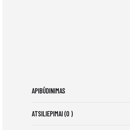
APIBŪDINIMAS
ATSILIEPIMAI (0 )