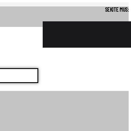
SEKITE MUS: