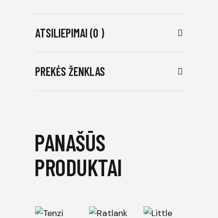
ATSILIEPIMAI (0 )
PREKĖS ŽENKLAS
PANAŠŪS
PRODUKTAI