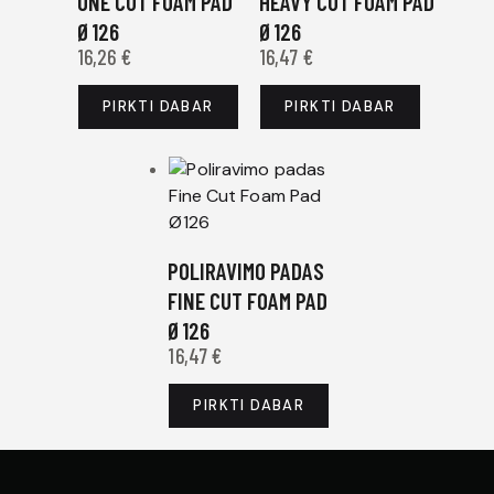
ONE CUT FOAM PAD
HEAVY CUT FOAM PAD
Ø126
Ø126
16,26
€
16,47
€
PIRKTI DABAR
PIRKTI DABAR
POLIRAVIMO PADAS
FINE CUT FOAM PAD
Ø126
16,47
€
PIRKTI DABAR