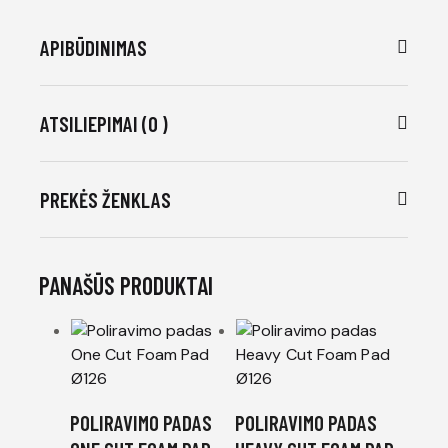
APIBŪDINIMAS
ATSILIEPIMAI (0 )
PREKĖS ŽENKLAS
PANAŠŪS PRODUKTAI
POLIRAVIMO PADAS
POLIRAVIMO PADAS