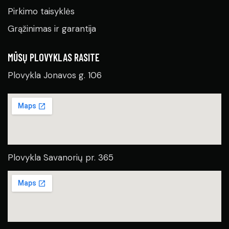
Pirkimo taisyklės
Grąžinimas ir garantija
MŪSŲ PLOVYKLAS RASITE
Plovykla Jonavos g. 106
Plovykla Savanorių pr. 365