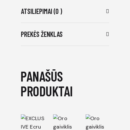
ATSILIEPIMAI (0 )
PREKĖS ŽENKLAS
PANAŠŪS
PRODUKTAI