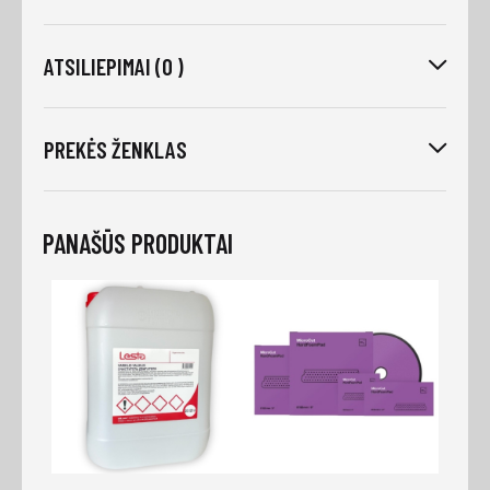
ATSILIEPIMAI (0 )
PREKĖS ŽENKLAS
PANAŠŪS PRODUKTAI