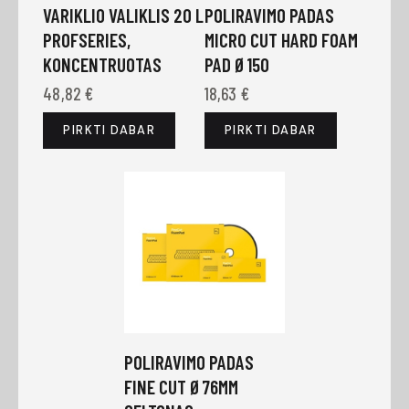
VARIKLIO VALIKLIS 20 L
POLIRAVIMO PADAS
PROFSERIES,
MICRO CUT HARD FOAM
KONCENTRUOTAS
PAD Ø150
48,82
€
18,63
€
PIRKTI DABAR
PIRKTI DABAR
POLIRAVIMO PADAS
FINE CUT Ø76MM