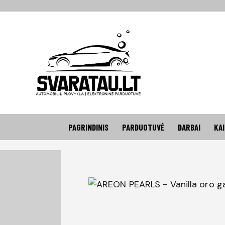
PAGRINDINIS
PARDUOTUVĖ
DARBAI
KA