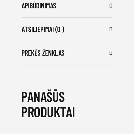
APIBŪDINIMAS
ATSILIEPIMAI (0 )
PREKĖS ŽENKLAS
PANAŠŪS
PRODUKTAI