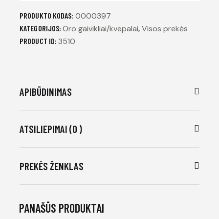
PRODUKTO KODAS:
0000397
KATEGORIJOS:
Oro gaivikliai/kvepalai
,
Visos prekės
PRODUCT ID:
3510
APIBŪDINIMAS
ATSILIEPIMAI (0 )
PREKĖS ŽENKLAS
PANAŠŪS PRODUKTAI