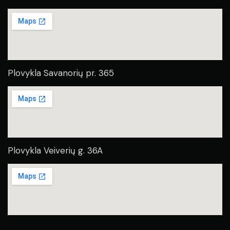
Plovykla Savanorių pr. 365
Plovykla Veiverių g. 36A