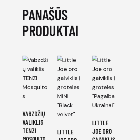
PANAŠŪS
PRODUKTAI
VABZDŽIŲ
VALIKLIS
LITTLE
TENZI
JOE ORO
LITTLE
MOSQUITO
GAIVIKLIS