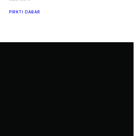
PIRKTI DABAR