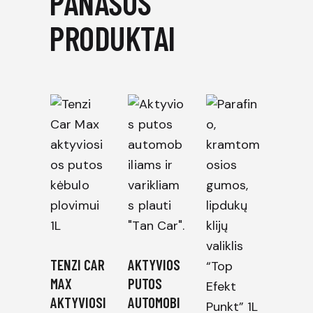
PANAŠŪS
PRODUKTAI
TENZI CAR
AKTYVIOS
MAX
PUTOS
AKTYVIOSI
AUTOMOBI