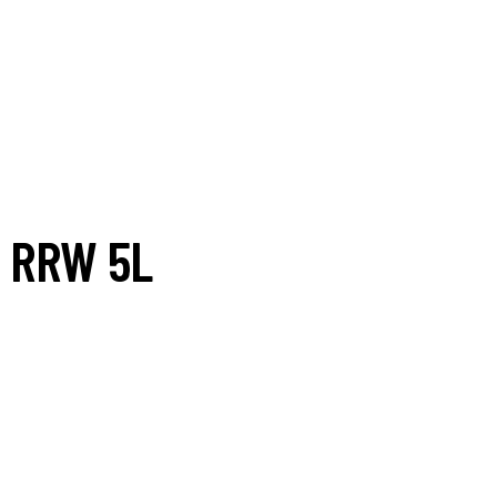
 RRW 5L