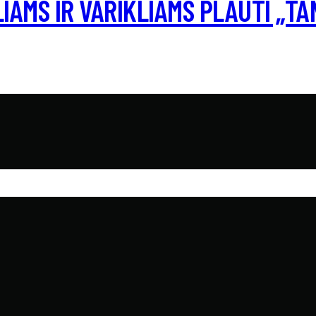
AMS IR VARIKLIAMS PLAUTI „TAN