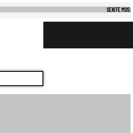
SEKITE MUS: