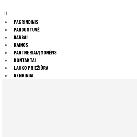
PAGRINDINIS
PARDUOTUVĖ
DARBAI
KAINOS
PARTNERIAI/ĮMONĖMS
KONTAKTAI
LAUKO PRIEŽIŪRA
RENGINIAI