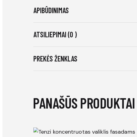
APIBŪDINIMAS
ATSILIEPIMAI (0 )
PREKĖS ŽENKLAS
PANAŠŪS PRODUKTAI