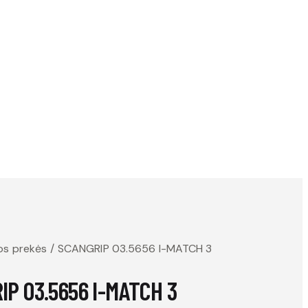
os prekės
SCANGRIP 03.5656 I-MATCH 3
P 03.5656 I-MATCH 3