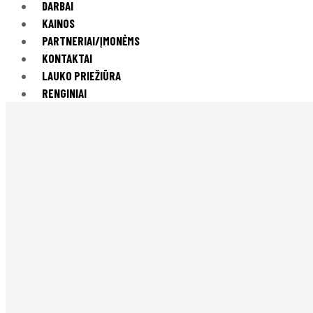
DARBAI
KAINOS
PARTNERIAI/ĮMONĖMS
KONTAKTAI
LAUKO PRIEŽIŪRA
RENGINIAI