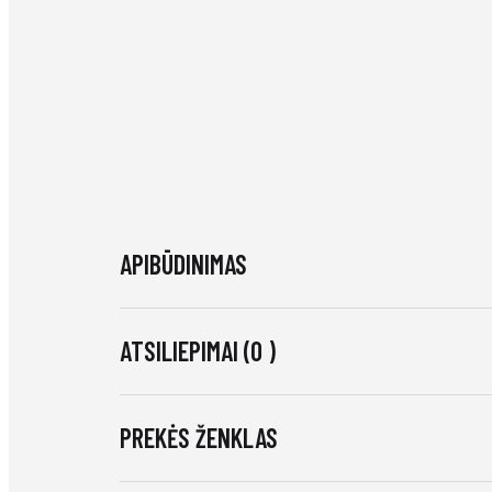
APIBŪDINIMAS
ATSILIEPIMAI (0 )
PREKĖS ŽENKLAS