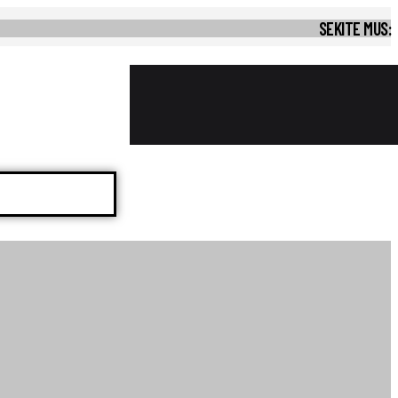
SEKITE MUS: