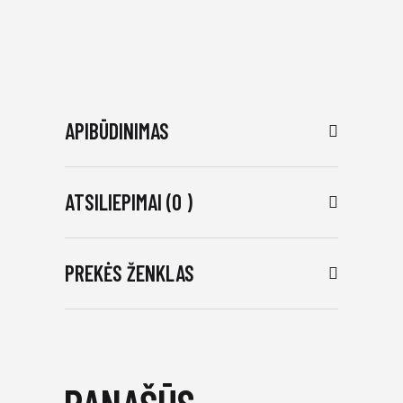
APIBŪDINIMAS
ATSILIEPIMAI (0 )
PREKĖS ŽENKLAS