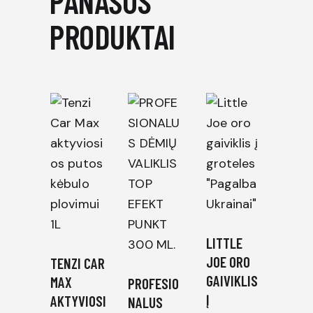
PANAŠŪS
PRODUKTAI
LITTLE
JOE ORO
TENZI CAR
GAIVIKLIS
MAX
PROFESIO
Į
AKTYVIOSI
NALUS