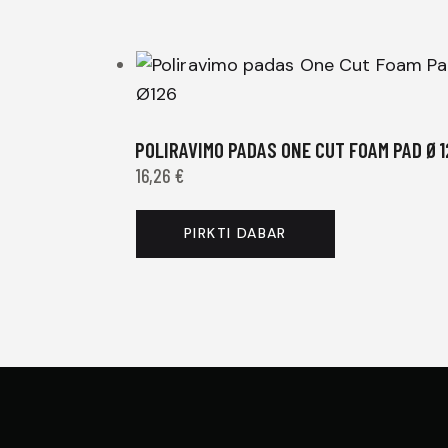
POLIRAVIMO PADAS ONE CUT FOAM PAD Ø1
16,26
€
PIRKTI DABAR