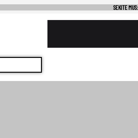
SEKITE MUS: