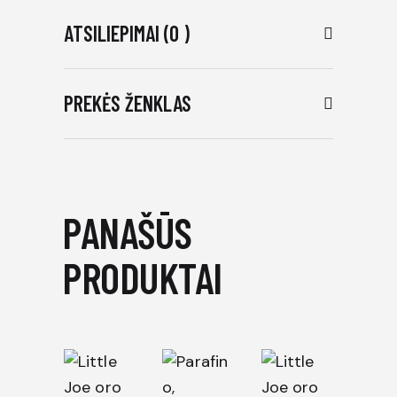
ATSILIEPIMAI (0 )
PREKĖS ŽENKLAS
PANAŠŪS
PRODUKTAI