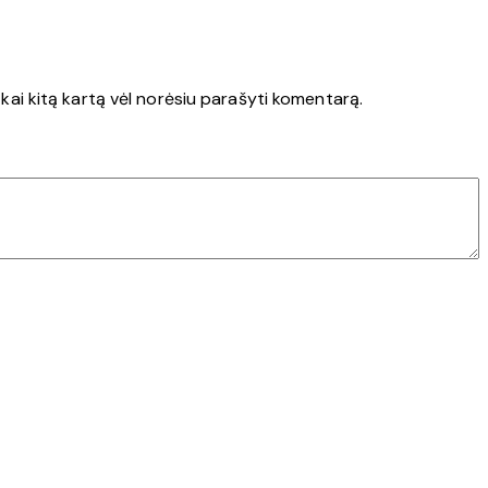
, kai kitą kartą vėl norėsiu parašyti komentarą.