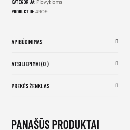
KATEGORIJA:
Plovykloms
PRODUCT ID:
4909
APIBŪDINIMAS
ATSILIEPIMAI (0 )
PREKĖS ŽENKLAS
PANAŠŪS PRODUKTAI